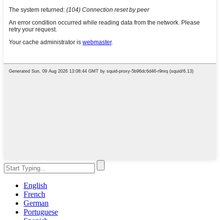
English
French
German
Portuguese