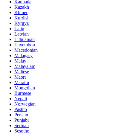
Kannada
Kazakh
Khmer
Kurdish
Kyrgyz
Latin
Latvian
Lithuanian
Luxembou..
Macedonian
Malagasy
Malay
Malayalam
Maltese
Maori
Marathi
Mongolian
Burmese
Nepali
Norwegian
Pashto
Persian
Punjabi
Serbian
Sesotho